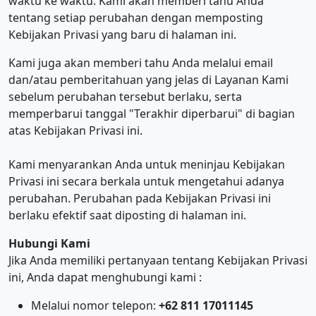
waktu ke waktu. Kami akan memberi tahu Anda
tentang setiap perubahan dengan memposting
Kebijakan Privasi yang baru di halaman ini.
Kami juga akan memberi tahu Anda melalui email
dan/atau pemberitahuan yang jelas di Layanan Kami
sebelum perubahan tersebut berlaku, serta
memperbarui tanggal "Terakhir diperbarui" di bagian
atas Kebijakan Privasi ini.
Kami menyarankan Anda untuk meninjau Kebijakan
Privasi ini secara berkala untuk mengetahui adanya
perubahan. Perubahan pada Kebijakan Privasi ini
berlaku efektif saat diposting di halaman ini.
Hubungi Kami
Jika Anda memiliki pertanyaan tentang Kebijakan Privasi
ini, Anda dapat menghubungi kami :
Melalui nomor telepon:
+62 811 17011145