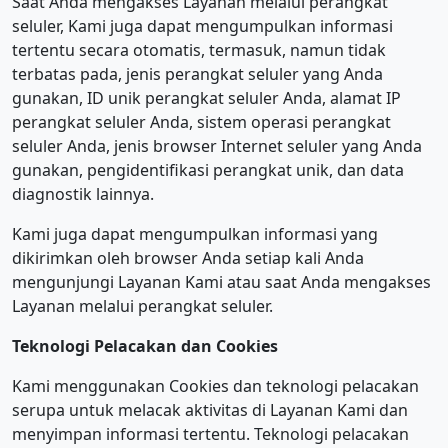
Saat Anda mengakses Layanan melalui perangkat
seluler, Kami juga dapat mengumpulkan informasi
tertentu secara otomatis, termasuk, namun tidak
terbatas pada, jenis perangkat seluler yang Anda
gunakan, ID unik perangkat seluler Anda, alamat IP
perangkat seluler Anda, sistem operasi perangkat
seluler Anda, jenis browser Internet seluler yang Anda
gunakan, pengidentifikasi perangkat unik, dan data
diagnostik lainnya.
Kami juga dapat mengumpulkan informasi yang
dikirimkan oleh browser Anda setiap kali Anda
mengunjungi Layanan Kami atau saat Anda mengakses
Layanan melalui perangkat seluler.
Teknologi Pelacakan dan Cookies
Kami menggunakan Cookies dan teknologi pelacakan
serupa untuk melacak aktivitas di Layanan Kami dan
menyimpan informasi tertentu. Teknologi pelacakan