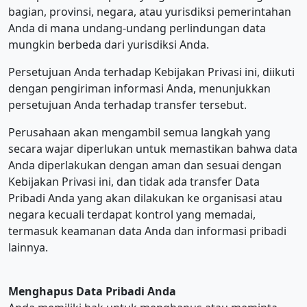
bagian, provinsi, negara, atau yurisdiksi pemerintahan
Anda di mana undang-undang perlindungan data
mungkin berbeda dari yurisdiksi Anda.
Persetujuan Anda terhadap Kebijakan Privasi ini, diikuti
dengan pengiriman informasi Anda, menunjukkan
persetujuan Anda terhadap transfer tersebut.
Perusahaan akan mengambil semua langkah yang
secara wajar diperlukan untuk memastikan bahwa data
Anda diperlakukan dengan aman dan sesuai dengan
Kebijakan Privasi ini, dan tidak ada transfer Data
Pribadi Anda yang akan dilakukan ke organisasi atau
negara kecuali terdapat kontrol yang memadai,
termasuk keamanan data Anda dan informasi pribadi
lainnya.
Menghapus Data Pribadi Anda