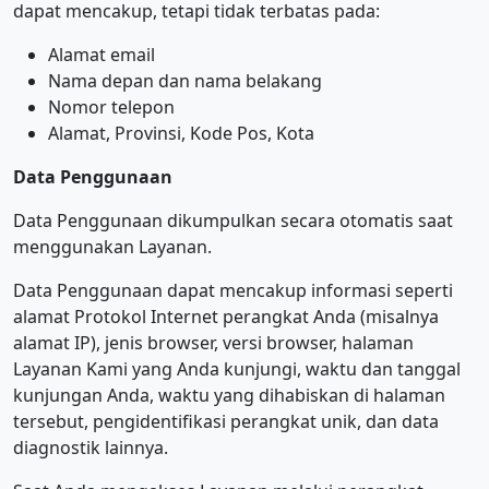
dapat mencakup, tetapi tidak terbatas pada:
Alamat email
Nama depan dan nama belakang
Nomor telepon
Alamat, Provinsi, Kode Pos, Kota
Data Penggunaan
Data Penggunaan dikumpulkan secara otomatis saat
menggunakan Layanan.
Data Penggunaan dapat mencakup informasi seperti
alamat Protokol Internet perangkat Anda (misalnya
alamat IP), jenis browser, versi browser, halaman
Layanan Kami yang Anda kunjungi, waktu dan tanggal
kunjungan Anda, waktu yang dihabiskan di halaman
tersebut, pengidentifikasi perangkat unik, dan data
diagnostik lainnya.