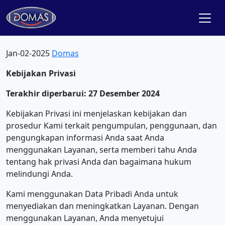
Jan-02-2025
Domas
Kebijakan Privasi
Terakhir diperbarui: 27 Desember 2024
Kebijakan Privasi ini menjelaskan kebijakan dan
prosedur Kami terkait pengumpulan, penggunaan, dan
pengungkapan informasi Anda saat Anda
menggunakan Layanan, serta memberi tahu Anda
tentang hak privasi Anda dan bagaimana hukum
melindungi Anda.
Kami menggunakan Data Pribadi Anda untuk
menyediakan dan meningkatkan Layanan. Dengan
menggunakan Layanan, Anda menyetujui