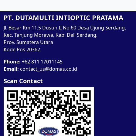
PT. DUTAMULTI INTIOPTIC PRATAMA
Jl. Besar Km 11.5 Dusun II No.60 Desa Ujung Serdang,
Kec. Tanjung Morawa, Kab. Deli Serdang,
Prov. Sumatera Utara
Kode Pos 20362
Phone:
+62 811 17011145
Email:
contact_us@domas.co.id
Scan Contact