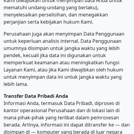
Kami diwajibkan untuk menyimpan data Anda untuk
mematuhi undang-undang yang berlaku),
menyelesaikan perselisihan, dan menegakkan
perjanjian serta kebijakan hukum Kami.
Perusahaan juga akan menyimpan Data Penggunaan
untuk keperluan analisis internal. Data Penggunaan
umumnya disimpan untuk jangka waktu yang lebih
pendek, kecuali jika data ini digunakan untuk
memperkuat keamanan atau meningkatkan fungsi
Layanan Kami, atau jika Kami diwajibkan oleh hukum
untuk menyimpan data ini untuk jangka waktu yang
lebih lama.
Transfer Data Pribadi Anda
Informasi Anda, termasuk Data Pribadi, diproses di
kantor operasional Perusahaan dan di lokasi lain di
mana pihak-pihak yang terlibat dalam pemrosesan
berada. Artinya, informasi ini dapat ditransfer ke — dan
disimpan di — komputer yang berada di luar negara