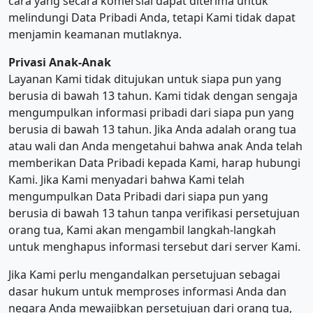
cara yang secara komersial dapat diterima untuk
melindungi Data Pribadi Anda, tetapi Kami tidak dapat
menjamin keamanan mutlaknya.
Privasi Anak-Anak
Layanan Kami tidak ditujukan untuk siapa pun yang
berusia di bawah 13 tahun. Kami tidak dengan sengaja
mengumpulkan informasi pribadi dari siapa pun yang
berusia di bawah 13 tahun. Jika Anda adalah orang tua
atau wali dan Anda mengetahui bahwa anak Anda telah
memberikan Data Pribadi kepada Kami, harap hubungi
Kami. Jika Kami menyadari bahwa Kami telah
mengumpulkan Data Pribadi dari siapa pun yang
berusia di bawah 13 tahun tanpa verifikasi persetujuan
orang tua, Kami akan mengambil langkah-langkah
untuk menghapus informasi tersebut dari server Kami.
Jika Kami perlu mengandalkan persetujuan sebagai
dasar hukum untuk memproses informasi Anda dan
negara Anda mewajibkan persetujuan dari orang tua,