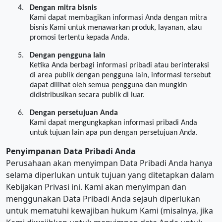
4.
Dengan mitra bisnis
Kami dapat membagikan informasi Anda dengan mitra
bisnis Kami untuk menawarkan produk, layanan, atau
promosi tertentu kepada Anda.
5.
Dengan pengguna lain
Ketika Anda berbagi informasi pribadi atau berinteraksi
di area publik dengan pengguna lain, informasi tersebut
dapat dilihat oleh semua pengguna dan mungkin
didistribusikan secara publik di luar.
6.
Dengan persetujuan Anda
Kami dapat mengungkapkan informasi pribadi Anda
untuk tujuan lain apa pun dengan persetujuan Anda.
Penyimpanan Data Pribadi Anda
Perusahaan akan menyimpan Data Pribadi Anda hanya
selama diperlukan untuk tujuan yang ditetapkan dalam
Kebijakan Privasi ini. Kami akan menyimpan dan
menggunakan Data Pribadi Anda sejauh diperlukan
untuk mematuhi kewajiban hukum Kami (misalnya, jika