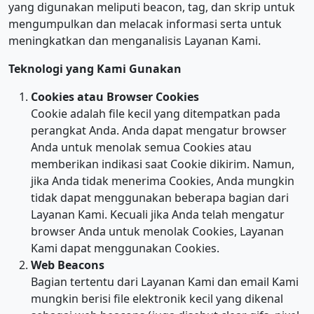
yang digunakan meliputi beacon, tag, dan skrip untuk
mengumpulkan dan melacak informasi serta untuk
meningkatkan dan menganalisis Layanan Kami.
Teknologi yang Kami Gunakan
Cookies atau Browser Cookies
Cookie adalah file kecil yang ditempatkan pada
perangkat Anda. Anda dapat mengatur browser
Anda untuk menolak semua Cookies atau
memberikan indikasi saat Cookie dikirim. Namun,
jika Anda tidak menerima Cookies, Anda mungkin
tidak dapat menggunakan beberapa bagian dari
Layanan Kami. Kecuali jika Anda telah mengatur
browser Anda untuk menolak Cookies, Layanan
Kami dapat menggunakan Cookies.
Web Beacons
Bagian tertentu dari Layanan Kami dan email Kami
mungkin berisi file elektronik kecil yang dikenal