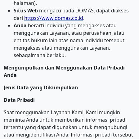
halaman).
Situs Web
mengacu pada DOMAS, dapat diakses
dari
https://www.domas.co.id
.
Anda
berarti individu yang mengakses atau
menggunakan Layanan, atau perusahaan, atau
entitas hukum lain atas nama individu tersebut
mengakses atau menggunakan Layanan,
sebagaimana berlaku.
Mengumpulkan dan Menggunakan Data Pribadi
Anda
Jenis Data yang Dikumpulkan
Data Pribadi
Saat menggunakan Layanan Kami, Kami mungkin
meminta Anda untuk memberikan informasi pribadi
tertentu yang dapat digunakan untuk menghubungi
atau mengidentifikasi Anda. Informasi pribadi tersebut