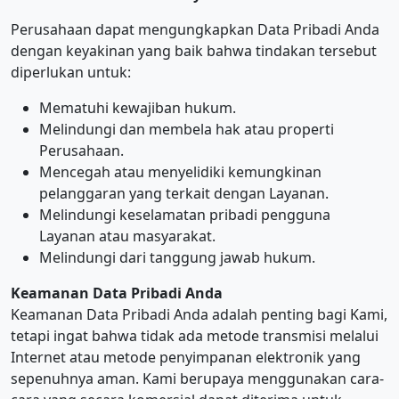
Perusahaan dapat mengungkapkan Data Pribadi Anda
dengan keyakinan yang baik bahwa tindakan tersebut
diperlukan untuk:
Mematuhi kewajiban hukum.
Melindungi dan membela hak atau properti
Perusahaan.
Mencegah atau menyelidiki kemungkinan
pelanggaran yang terkait dengan Layanan.
Melindungi keselamatan pribadi pengguna
Layanan atau masyarakat.
Melindungi dari tanggung jawab hukum.
Keamanan Data Pribadi Anda
Keamanan Data Pribadi Anda adalah penting bagi Kami,
tetapi ingat bahwa tidak ada metode transmisi melalui
Internet atau metode penyimpanan elektronik yang
sepenuhnya aman. Kami berupaya menggunakan cara-