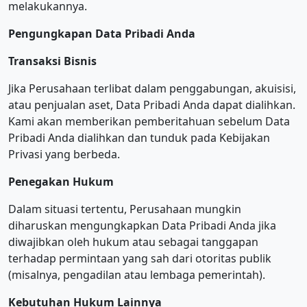
melakukannya.
Pengungkapan Data Pribadi Anda
Transaksi Bisnis
Jika Perusahaan terlibat dalam penggabungan, akuisisi,
atau penjualan aset, Data Pribadi Anda dapat dialihkan.
Kami akan memberikan pemberitahuan sebelum Data
Pribadi Anda dialihkan dan tunduk pada Kebijakan
Privasi yang berbeda.
Penegakan Hukum
Dalam situasi tertentu, Perusahaan mungkin
diharuskan mengungkapkan Data Pribadi Anda jika
diwajibkan oleh hukum atau sebagai tanggapan
terhadap permintaan yang sah dari otoritas publik
(misalnya, pengadilan atau lembaga pemerintah).
Kebutuhan Hukum Lainnya