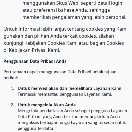
menggunakan Situs Web, seperti detail login
atau preferensi bahasa Anda, sehingga
memberikan pengalaman yang lebih personal.
Untuk informasi lebih lanjut tentang cookies yang Kami
gunakan dan pilihan Anda terkait cookies, silakan
kunjungi Kebijakan Cookies Kami atau bagian Cookies
di Kebijakan Privasi Kami.
Penggunaan Data Pribadi Anda
Perusahaan dapat menggunakan Data Pribadi untuk tujuan
berikut:
1.
Untuk menyediakan dan memelihara Layanan Kami
Termasuk memantau penggunaan Layanan Kami.
2.
Untuk mengelola Akun Anda
Mengelola pendaftaran Anda sebagai pengguna Layanan.
Data Pribadi yang Anda berikan memungkinkan Anda
mengakses berbagai fungsi Layanan yang tersedia untuk
pengguna terdaftar.