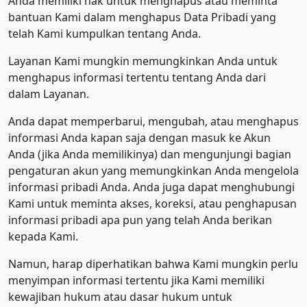
Anda memiliki hak untuk menghapus atau meminta
bantuan Kami dalam menghapus Data Pribadi yang
telah Kami kumpulkan tentang Anda.
Layanan Kami mungkin memungkinkan Anda untuk
menghapus informasi tertentu tentang Anda dari
dalam Layanan.
Anda dapat memperbarui, mengubah, atau menghapus
informasi Anda kapan saja dengan masuk ke Akun
Anda (jika Anda memilikinya) dan mengunjungi bagian
pengaturan akun yang memungkinkan Anda mengelola
informasi pribadi Anda. Anda juga dapat menghubungi
Kami untuk meminta akses, koreksi, atau penghapusan
informasi pribadi apa pun yang telah Anda berikan
kepada Kami.
Namun, harap diperhatikan bahwa Kami mungkin perlu
menyimpan informasi tertentu jika Kami memiliki
kewajiban hukum atau dasar hukum untuk