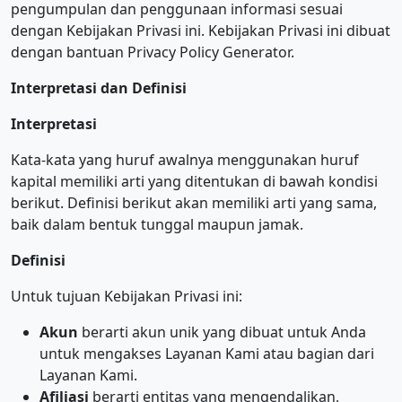
pengumpulan dan penggunaan informasi sesuai
dengan Kebijakan Privasi ini. Kebijakan Privasi ini dibuat
dengan bantuan Privacy Policy Generator.
Interpretasi dan Definisi
Interpretasi
Kata-kata yang huruf awalnya menggunakan huruf
kapital memiliki arti yang ditentukan di bawah kondisi
berikut. Definisi berikut akan memiliki arti yang sama,
baik dalam bentuk tunggal maupun jamak.
Definisi
Untuk tujuan Kebijakan Privasi ini:
Akun
berarti akun unik yang dibuat untuk Anda
untuk mengakses Layanan Kami atau bagian dari
Layanan Kami.
Afiliasi
berarti entitas yang mengendalikan,