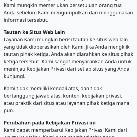
Kami mungkin memerlukan persetujuan orang tua
Anda sebelum Kami mengumpulkan dan menggunakan
informasi tersebut.
Tautan ke Situs Web Lain
Layanan Kami mungkin berisi tautan ke situs web lain
yang tidak dioperasikan oleh Kami. Jika Anda mengklik
tautan pihak ketiga, Anda akan diarahkan ke situs pihak
ketiga tersebut. Kami sangat menyarankan Anda untuk
meninjau Kebijakan Privasi dari setiap situs yang Anda
kunjungi.
Kami tidak memiliki kendali atas, dan tidak
bertanggung jawab atas, konten, kebijakan privasi,
atau praktik dari situs atau layanan pihak ketiga mana
pun.
Perubahan pada Kebijakan Privasi ini
Kami dapat memperbarui Kebijakan Privasi Kami dari