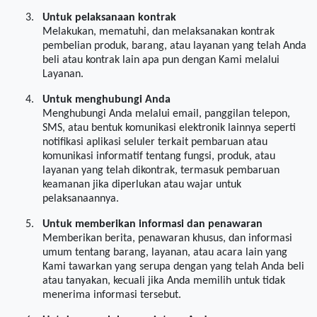
3.
Untuk pelaksanaan kontrak
Melakukan, mematuhi, dan melaksanakan kontrak
pembelian produk, barang, atau layanan yang telah Anda
beli atau kontrak lain apa pun dengan Kami melalui
Layanan.
4.
Untuk menghubungi Anda
Menghubungi Anda melalui email, panggilan telepon,
SMS, atau bentuk komunikasi elektronik lainnya seperti
notifikasi aplikasi seluler terkait pembaruan atau
komunikasi informatif tentang fungsi, produk, atau
layanan yang telah dikontrak, termasuk pembaruan
keamanan jika diperlukan atau wajar untuk
pelaksanaannya.
5.
Untuk memberikan informasi dan penawaran
Memberikan berita, penawaran khusus, dan informasi
umum tentang barang, layanan, atau acara lain yang
Kami tawarkan yang serupa dengan yang telah Anda beli
atau tanyakan, kecuali jika Anda memilih untuk tidak
menerima informasi tersebut.