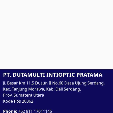
PT. DUTAMULTI INTIOPTIC PRATAMA
Jl. Besar Km 11.5 Dusun II No.60 Desa Ujung Serdang,
Kec. Tanjung Morawa, Kab. Deli Serdang,
Prov. Sumatera Utara
Kode Pos 20362
Phone:
+62 811 17011145